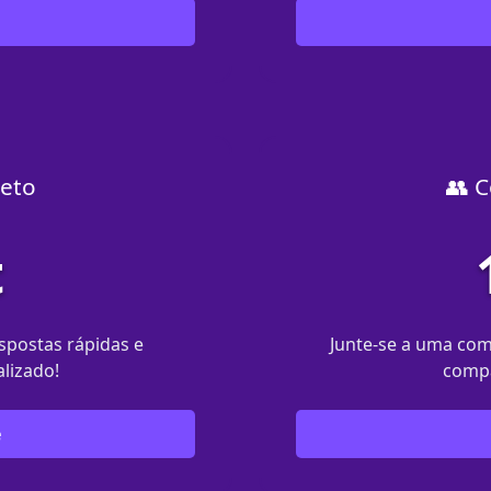
reto
👥 
t
espostas rápidas e
Junte-se a uma com
lizado!
compa
e