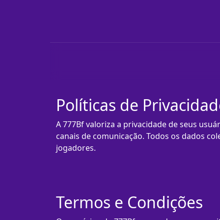
Políticas de Privacida
A 777Bf valoriza a privacidade de seus usu
canais de comunicação. Todos os dados cole
jogadores.
Termos e Condições