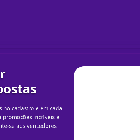
r
postas
s no cadastro e em cada
a promoções incríveis e
unte-se aos vencedores