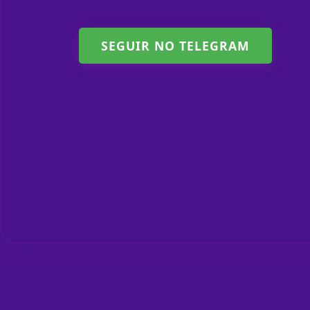
SEGUIR NO TELEGRAM