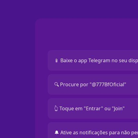
📱 Baixe o app Telegram no seu disp
🔍 Procure por "@777BfOficial"
👆 Toque em "Entrar" ou "Join"
🔔 Ative as notificações para não p