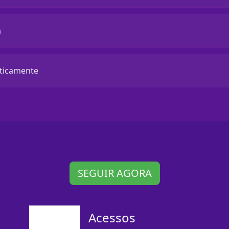
a
aticamente
SEGUIR AGORA
Acessos