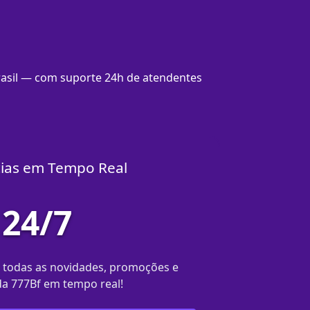
Brasil — com suporte 24h de atendentes
cias em Tempo Real
24/7
e todas as novidades, promoções e
da 777Bf em tempo real!