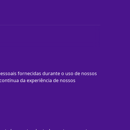
pessoais fornecidas durante o uso de nossos
 contínua da experiência de nossos