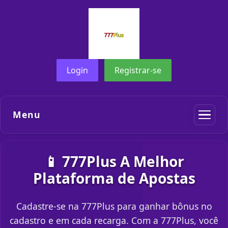
Login
Registrar-se
Menu
📱 777Plus A Melhor
Plataforma de Apostas
Cadastre-se na 777Plus para ganhar bônus no
cadastro e em cada recarga. Com a 777Plus, você