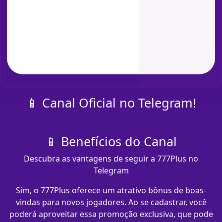
📱 Canal Oficial no Telegram!
📱 Benefícios do Canal
Descubra as vantagens de seguir a 777Plus no
Telegram
Sim, o 777Plus oferece um atrativo bônus de boas-
vindas para novos jogadores. Ao se cadastrar, você
poderá aproveitar essa promoção exclusiva, que pode