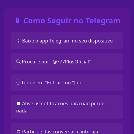
📱 Como Seguir no Telegram
📱 Baixe o app Telegram no seu dispositivo
🔍 Procure por "@777PlusOficial"
👆 Toque em "Entrar" ou "Join"
🔔 Ative as notificações para não perder
nada
💬 Participe das conversas e interaja