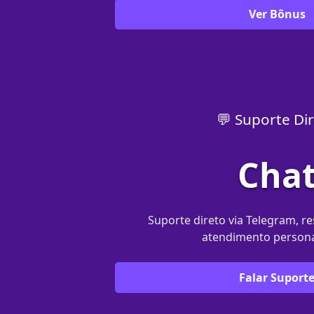
Ver Bônus
💬 Suporte Di
Cha
Suporte direto via Telegram, r
atendimento persona
Falar Suport