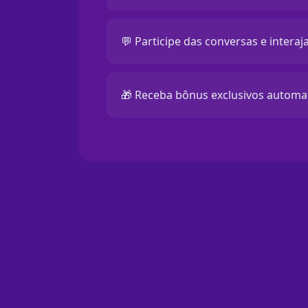
💬 Participe das conversas e interaj
🎁 Receba bônus exclusivos autom