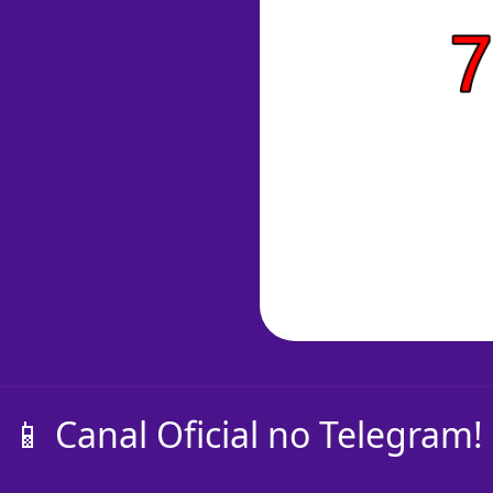
📱 Canal Oficial no Telegram!