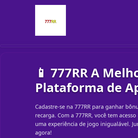
📱 777RR A Melh
Plataforma de A
Cadastre-se na 777RR para ganhar bônu
recarga. Com a 777RR, você tem acesso 
uma experiência de jogo inigualável. J
agora!