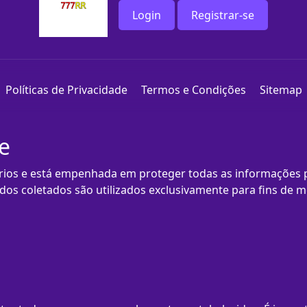
Login
Registrar-se
Políticas de Privacidade
Termos e Condições
Sitemap
de
ários e está empenhada em proteger todas as informações 
os coletados são utilizados exclusivamente para fins de m