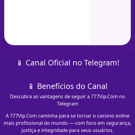
📱 Canal Oficial no Telegram!
📱 Benefícios do Canal
Descubra as vantagens de seguir a 777Vip.Com no
Telegram
A 777Vip.Com caminha para se tornar o cassino online
mais profissional do mundo — com foco em segurança,
justiça e integridade para seus usuários.