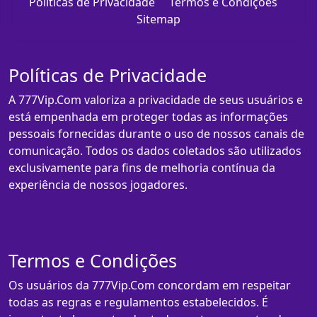
Políticas de Privacidade
Termos e Condições
Sitemap
Políticas de Privacidade
A 777Vip.Com valoriza a privacidade de seus usuários e
está empenhada em proteger todas as informações
pessoais fornecidas durante o uso de nossos canais de
comunicação. Todos os dados coletados são utilizados
exclusivamente para fins de melhoria contínua da
experiência de nossos jogadores.
Termos e Condições
Os usuários da 777Vip.Com concordam em respeitar
todas as regras e regulamentos estabelecidos. É