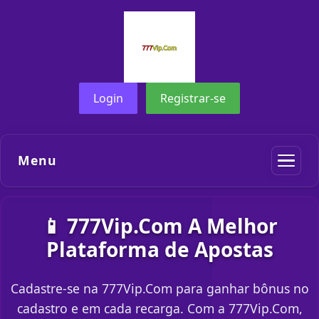
Login
Registrar-se
Menu
📱 777Vip.Com A Melhor
Plataforma de Apostas
Cadastre-se na 777Vip.Com para ganhar bônus no
cadastro e em cada recarga. Com a 777Vip.Com,