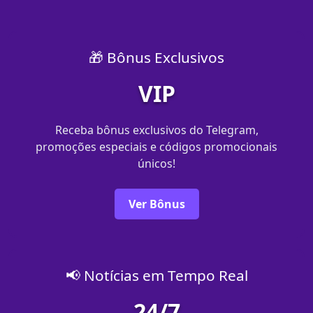
🎁 Bônus Exclusivos
VIP
Receba bônus exclusivos do Telegram,
promoções especiais e códigos promocionais
únicos!
Ver Bônus
📢 Notícias em Tempo Real
24/7