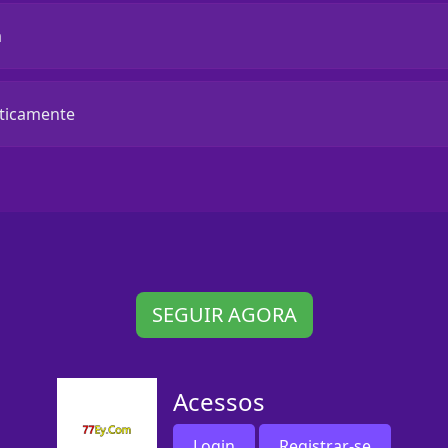
a
aticamente
SEGUIR AGORA
Acessos
Login
Registrar-se