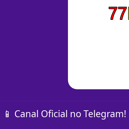
📱 Canal Oficial no Telegram!