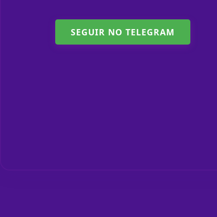
SEGUIR NO TELEGRAM