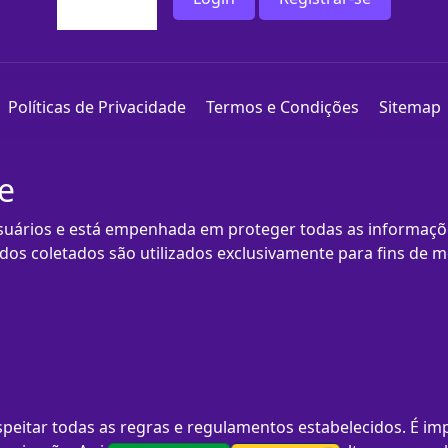
Políticas de Privacidade
Termos e Condições
Sitemap
de
usuários e está empenhada em proteger todas as informaçõ
os coletados são utilizados exclusivamente para fins de m
eitar todas as regras e regulamentos estabelecidos. É imp