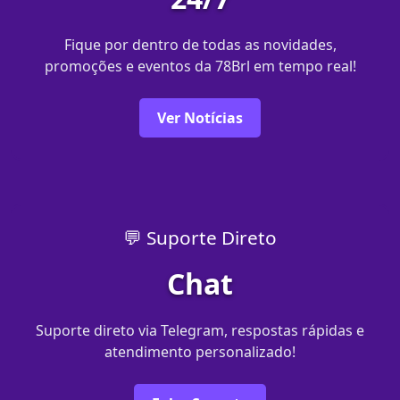
Fique por dentro de todas as novidades,
promoções e eventos da 78Brl em tempo real!
Ver Notícias
💬 Suporte Direto
Chat
Suporte direto via Telegram, respostas rápidas e
atendimento personalizado!