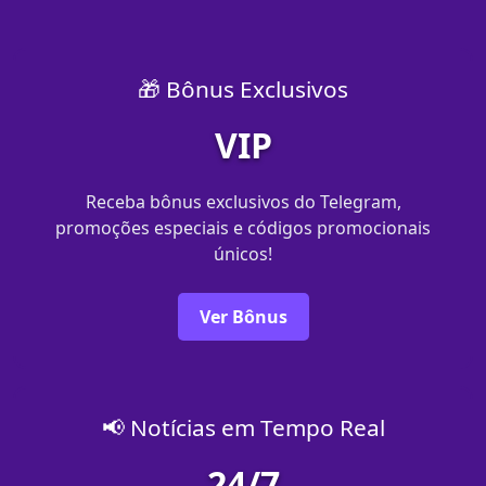
🎁 Bônus Exclusivos
VIP
Receba bônus exclusivos do Telegram,
promoções especiais e códigos promocionais
únicos!
Ver Bônus
📢 Notícias em Tempo Real
24/7