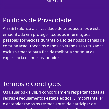
Sitemap
Políticas de Privacidade
A 78Brl valoriza a privacidade de seus usuários e está
empenhada em proteger todas as informações
pessoais fornecidas durante o uso de nossos canais de
comunicação. Todos os dados coletados são utilizados
exclusivamente para fins de melhoria contínua da
experiência de nossos jogadores.
Termos e Condições
Os usuários da 78Brl concordam em respeitar todas as
regras e regulamentos estabelecidos. É importante ler
e entender todos os termos antes de participar de