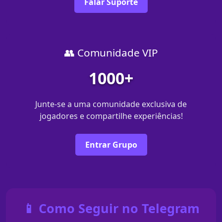
Falar Suporte
👥 Comunidade VIP
1000+
Junte-se a uma comunidade exclusiva de
jogadores e compartilhe experiências!
Entrar Grupo
📱 Como Seguir no Telegram