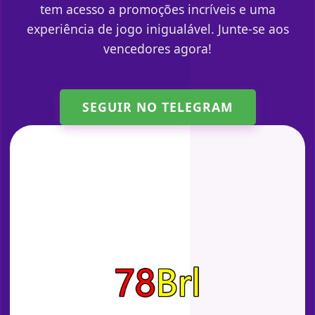
tem acesso a promoções incríveis e uma
experiência de jogo inigualável. Junte-se aos
vencedores agora!
SEGUIR NO TELEGRAM