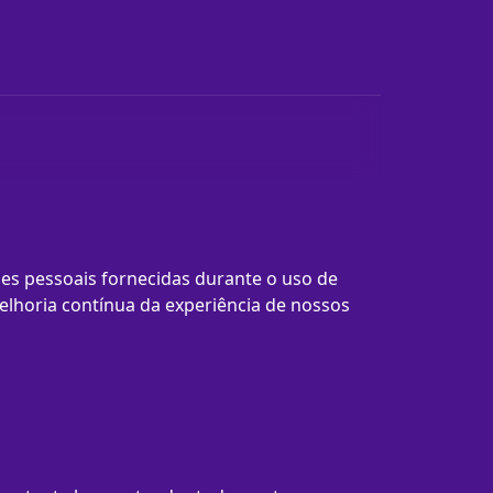
es pessoais fornecidas durante o uso de
elhoria contínua da experiência de nossos