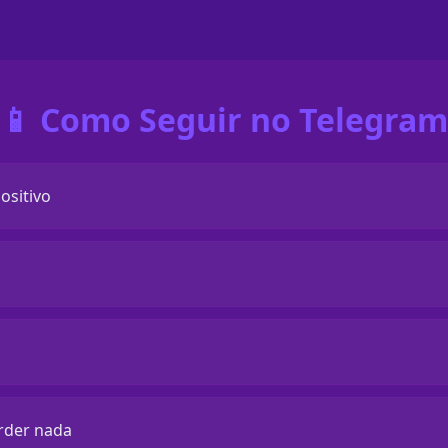
📱 Como Seguir no Telegram
ositivo
erder nada