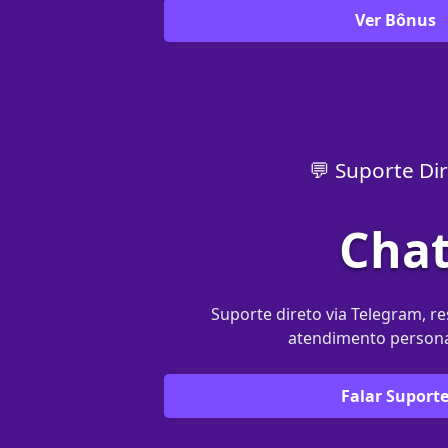
Ver Bônus
💬 Suporte Di
Cha
Suporte direto via Telegram, r
atendimento persona
Falar Suport