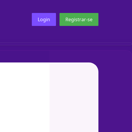
Login
Registrar-se