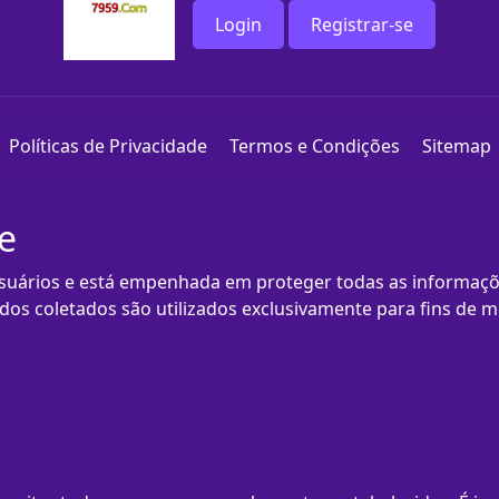
Login
Registrar-se
Políticas de Privacidade
Termos e Condições
Sitemap
de
usuários e está empenhada em proteger todas as informaçõ
os coletados são utilizados exclusivamente para fins de m