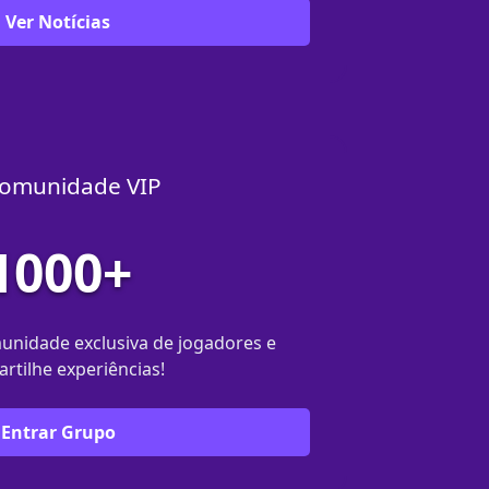
Ver Notícias
Comunidade VIP
1000+
unidade exclusiva de jogadores e
rtilhe experiências!
Entrar Grupo