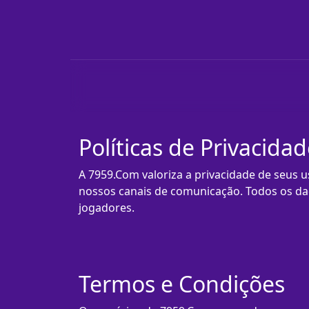
Políticas de Privacida
A 7959.Com valoriza a privacidade de seus 
nossos canais de comunicação. Todos os dad
jogadores.
Termos e Condições