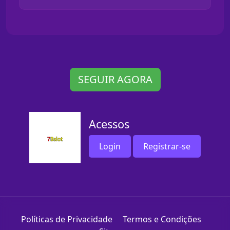
SEGUIR AGORA
Acessos
Login
Registrar-se
Políticas de Privacidade
Termos e Condições