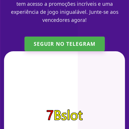
tem acesso a promoções incríveis e uma
experiência de jogo inigualável. Junte-se aos
vencedores agora!
SEGUIR NO TELEGRAM