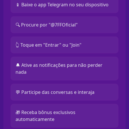
📱 Baixe o app Telegram no seu dispositivo
🔍 Procure por "@7FFOficial"
👆 Toque em "Entrar" ou "Join"
🔔 Ative as notificações para não perder
nada
💬 Participe das conversas e interaja
🎁 Receba bônus exclusivos
automaticamente