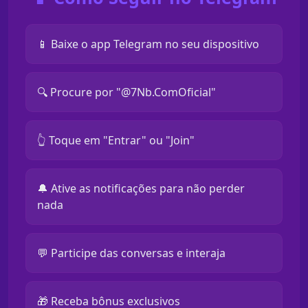
📱 Baixe o app Telegram no seu dispositivo
🔍 Procure por "@7Nb.ComOficial"
👆 Toque em "Entrar" ou "Join"
🔔 Ative as notificações para não perder
nada
💬 Participe das conversas e interaja
🎁 Receba bônus exclusivos