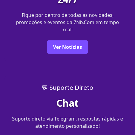
Fique por dentro de todas as novidades,
promoções e eventos da 7Nb.Com em tempo
real!
Ver Notícias
💬 Suporte Direto
Chat
Suporte direto via Telegram, respostas rápidas e
atendimento personalizado!