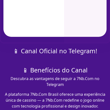
📱 Canal Oficial no Telegram!
📱 Benefícios do Canal
Descubra as vantagens de seguir a 7Nb.Com no
Telegram
A plataforma 7Nb.Com Brasil oferece uma experiência
única de cassino — a 7Nb.Com redefine o jogo online
com tecnologia profissional e design inovador.