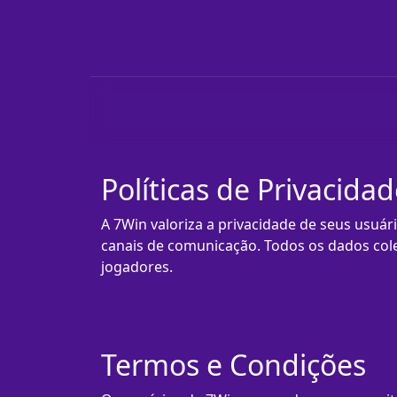
Políticas de Privacida
A 7Win valoriza a privacidade de seus usuá
canais de comunicação. Todos os dados cole
jogadores.
Termos e Condições