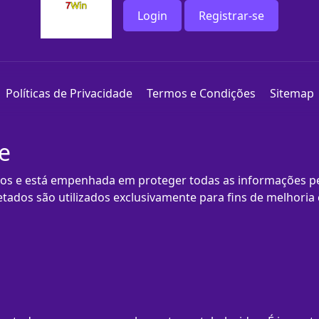
Login
Registrar-se
Políticas de Privacidade
Termos e Condições
Sitemap
de
rios e está empenhada em proteger todas as informações p
tados são utilizados exclusivamente para fins de melhoria