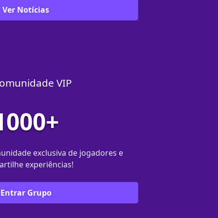
Ver Notícias
Comunidade VIP
1000+
unidade exclusiva de jogadores e
rtilhe experiências!
Entrar Grupo