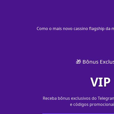
Como o mais novo cassino flagship da ma
🎁 Bônus Exclu
VIP
Receba bônus exclusivos do Telegra
e códigos promocionai