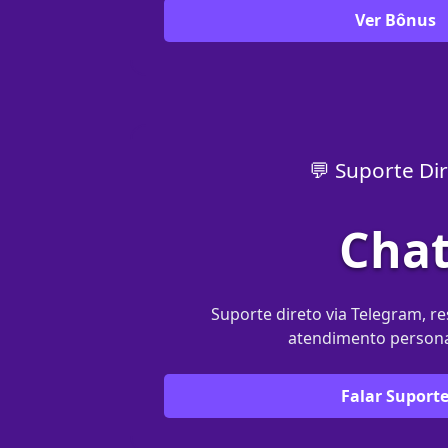
Ver Bônus
💬 Suporte Di
Cha
Suporte direto via Telegram, r
atendimento persona
Falar Suport