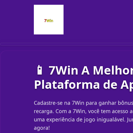
📱 7Win A Melho
Plataforma de A
Cadastre-se na 7Win para ganhar bônus
recarga. Com a 7Win, você tem acesso a
uma experiência de jogo inigualável. J
agora!