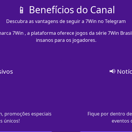
📱 Benefícios do Canal
Descubra as vantagens de seguir a 7Win no Telegram
rca 7Win , a plataforma oferece jogos da série 7Win Brasi
insanos para os jogadores.
sivos
📢 Notí
m, promoções especiais
Fique por dentro d
s únicos!
eventos 