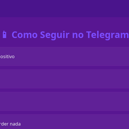
📱 Como Seguir no Telegram
ositivo
erder nada