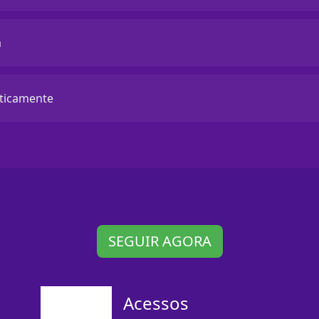
a
aticamente
SEGUIR AGORA
Acessos