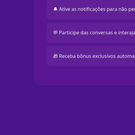
🔔 Ative as notificações para não p
💬 Participe das conversas e interaj
🎁 Receba bônus exclusivos autom