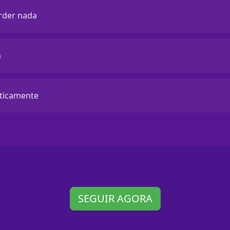
erder nada
a
aticamente
SEGUIR AGORA