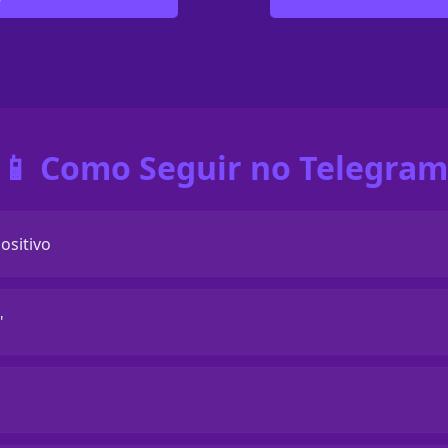
📱 Como Seguir no Telegram
ositivo
"