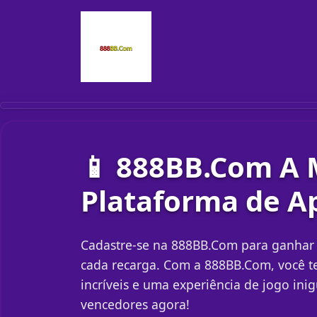
📱 888BB.Com A 
Plataforma de A
Cadastre-se na 888BB.Com para ganhar
cada recarga. Com a 888BB.Com, você 
incríveis e uma experiência de jogo inig
vencedores agora!