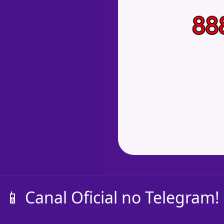
📱 Canal Oficial no Telegram!