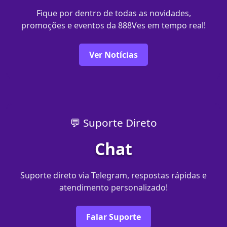
Fique por dentro de todas as novidades,
promoções e eventos da 888Ves em tempo real!
Ver Notícias
💬 Suporte Direto
Chat
Suporte direto via Telegram, respostas rápidas e
atendimento personalizado!
Falar Suporte