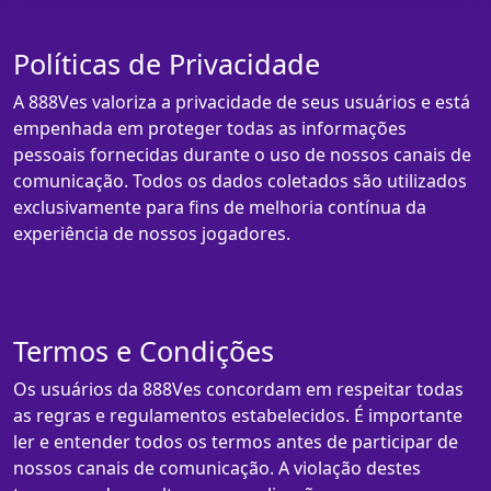
Políticas de Privacidade
A 888Ves valoriza a privacidade de seus usuários e está
empenhada em proteger todas as informações
pessoais fornecidas durante o uso de nossos canais de
comunicação. Todos os dados coletados são utilizados
exclusivamente para fins de melhoria contínua da
experiência de nossos jogadores.
Termos e Condições
Os usuários da 888Ves concordam em respeitar todas
as regras e regulamentos estabelecidos. É importante
ler e entender todos os termos antes de participar de
nossos canais de comunicação. A violação destes