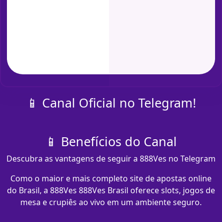
📱 Canal Oficial no Telegram!
📱 Benefícios do Canal
Descubra as vantagens de seguir a 888Ves no Telegram
Como o maior e mais completo site de apostas online
do Brasil, a 888Ves 888Ves Brasil oferece slots, jogos de
mesa e crupiês ao vivo em um ambiente seguro.