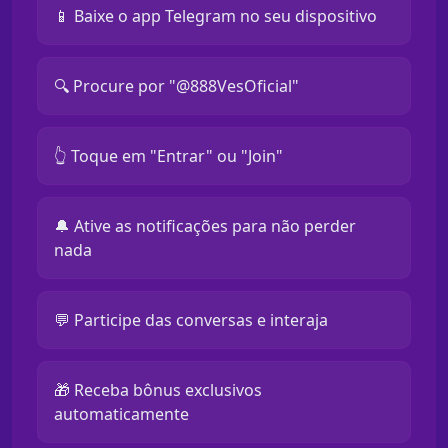
📱 Baixe o app Telegram no seu dispositivo
🔍 Procure por "@888VesOficial"
👆 Toque em "Entrar" ou "Join"
🔔 Ative as notificações para não perder
nada
💬 Participe das conversas e interaja
🎁 Receba bônus exclusivos
automaticamente