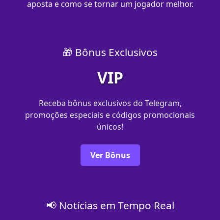
aposta e como se tornar um jogador melhor.
🎁 Bônus Exclusivos
VIP
Receba bônus exclusivos do Telegram,
promoções especiais e códigos promocionais
únicos!
Ver Bônus
📢 Notícias em Tempo Real