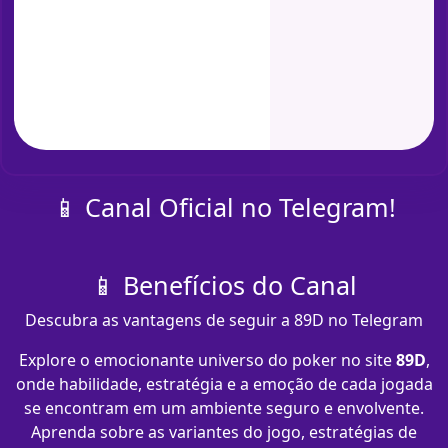
📱 Canal Oficial no Telegram!
📱 Benefícios do Canal
Descubra as vantagens de seguir a 89D no Telegram
Explore o emocionante universo do poker no site
89D
,
onde habilidade, estratégia e a emoção de cada jogada
se encontram em um ambiente seguro e envolvente.
Aprenda sobre as variantes do jogo, estratégias de