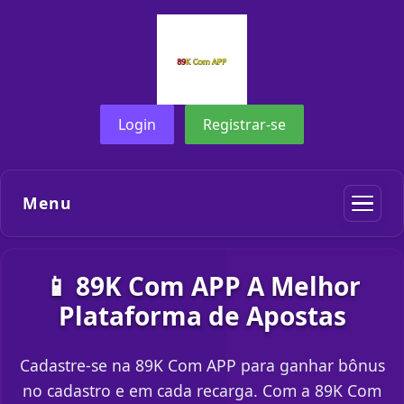
Login
Registrar-se
Menu
📱 89K Com APP A Melhor
Plataforma de Apostas
Cadastre-se na 89K Com APP para ganhar bônus
no cadastro e em cada recarga. Com a 89K Com