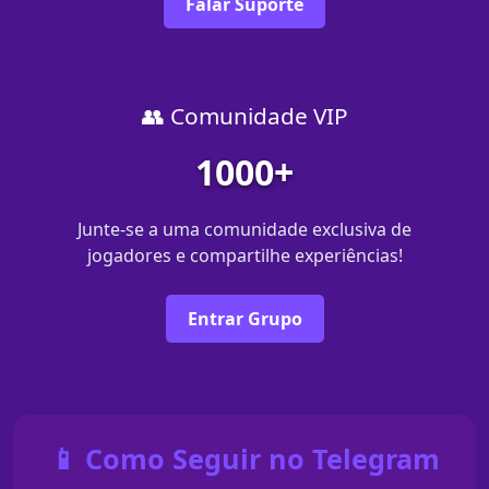
Falar Suporte
👥 Comunidade VIP
1000+
Junte-se a uma comunidade exclusiva de
jogadores e compartilhe experiências!
Entrar Grupo
📱 Como Seguir no Telegram