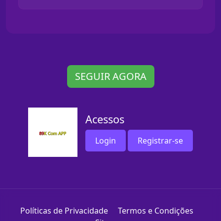
SEGUIR AGORA
Acessos
Login
Registrar-se
Políticas de Privacidade
Termos e Condições